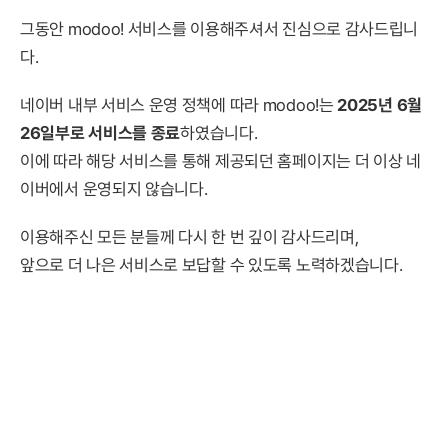
그동안 modoo! 서비스를 이용해주셔서 진심으로 감사드립니
다.
네이버 내부 서비스 운영 정책에 따라 modoo!는
2025년 6월
26일부로 서비스를 종료
하였습니다.
이에 따라 해당 서비스를 통해 제공되던 홈페이지는 더 이상 네
이버에서 운영되지 않습니다.
이용해주신 모든 분들께 다시 한 번 깊이 감사드리며,
앞으로 더 나은 서비스로 보답할 수 있도록 노력하겠습니다.