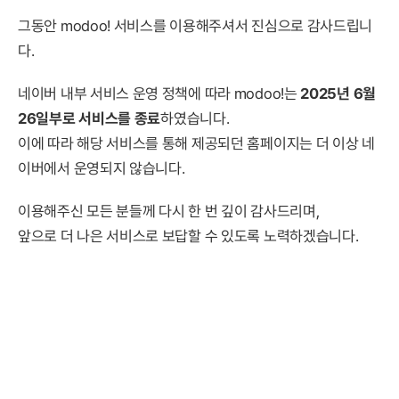
그동안 modoo! 서비스를 이용해주셔서 진심으로 감사드립니
다.
네이버 내부 서비스 운영 정책에 따라 modoo!는
2025년 6월
26일부로 서비스를 종료
하였습니다.
이에 따라 해당 서비스를 통해 제공되던 홈페이지는 더 이상 네
이버에서 운영되지 않습니다.
이용해주신 모든 분들께 다시 한 번 깊이 감사드리며,
앞으로 더 나은 서비스로 보답할 수 있도록 노력하겠습니다.